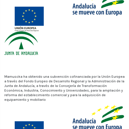
Mamuscka ha obtenido una subvención cofinanciada por la Unión Europea
a través del Fondo Europeo de Desarrollo Regional y la Administración de la
Junta de Andalucía, a través de la Consejería de Transformación
Económica, Industria, Conocimiento y Universidades, para la ampliación y
reforma del establecimiento comercial y para la adquisición de
equipamiento y mobiliario