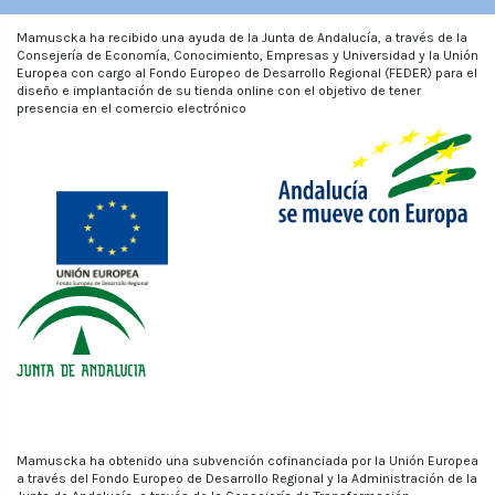
Mamuscka ha recibido una ayuda de la Junta de Andalucía, a través de la
Consejería de Economía, Conocimiento, Empresas y Universidad y la Unión
Europea con cargo al Fondo Europeo de Desarrollo Regional (FEDER) para el
diseño e implantación de su tienda online con el objetivo de tener
presencia en el comercio electrónico
Mamuscka ha obtenido una subvención cofinanciada por la Unión Europea
a través del Fondo Europeo de Desarrollo Regional y la Administración de la