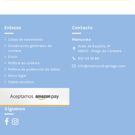
Enlaces
Contacto
Listas de nacimiento
Mamuscka
Condiciones generales de
Avda. de España, 41
compra
14800 - Priego de Córdoba
Envío
957 54 19 84
Política de cookies
info@mamusckapriego.com
Política de protección de datos
Aviso legal
Sobre nosotros
Síguenos