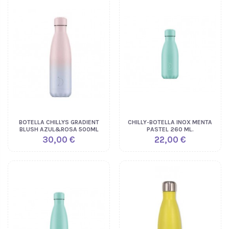
BOTELLA CHILLYS GRADIENT
CHILLY-BOTELLA INOX MENTA
BLUSH AZUL&ROSA 500ML
PASTEL 260 ML.
30,00 €
22,00 €