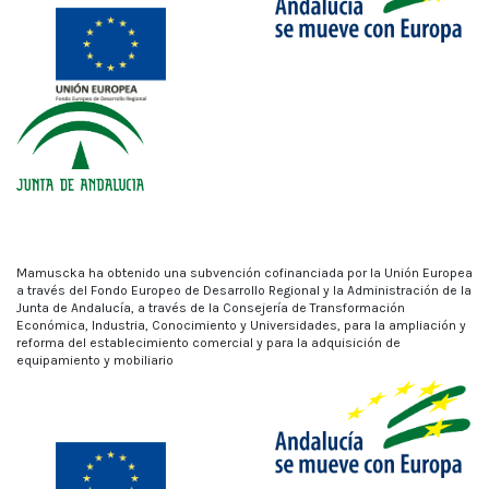
Mamuscka ha obtenido una subvención cofinanciada por la Unión Europea
a través del Fondo Europeo de Desarrollo Regional y la Administración de la
Junta de Andalucía, a través de la Consejería de Transformación
Económica, Industria, Conocimiento y Universidades, para la ampliación y
reforma del establecimiento comercial y para la adquisición de
equipamiento y mobiliario