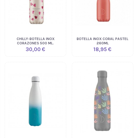
CHILLY-BOTELLA INOX
BOTELLA INOX CORAL PASTEL
CORAZONES 500 ML.
260ML
30,00 €
18,95 €