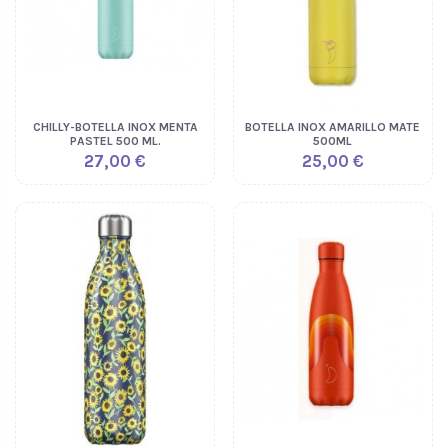
CHILLY-BOTELLA INOX MENTA
BOTELLA INOX AMARILLO MATE
PASTEL 500 ML.
500ML
27,00 €
25,00 €