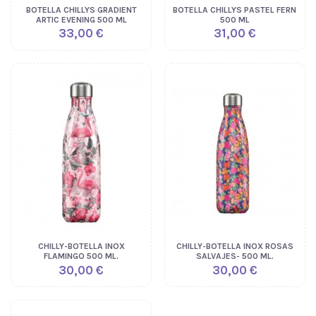
BOTELLA CHILLYS GRADIENT
BOTELLA CHILLYS PASTEL FERN
ARTIC EVENING 500 ML
500 ML
33,00 €
31,00 €
CHILLY-BOTELLA INOX
CHILLY-BOTELLA INOX ROSAS
FLAMINGO 500 ML.
SALVAJES- 500 ML.
30,00 €
30,00 €