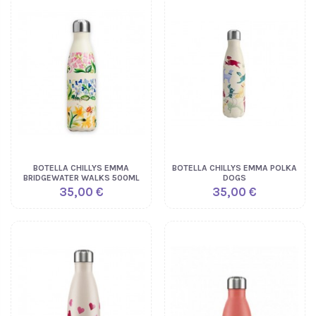
BOTELLA CHILLYS EMMA
BOTELLA CHILLYS EMMA POLKA
BRIDGEWATER WALKS 500ML
DOGS
35,00 €
35,00 €