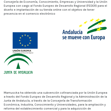
Consejería de Economía, Conocimiento, Empresas y Universidad y la Unión
Europea con cargo al Fondo Europeo de Desarrollo Regional (FEDER) para el
diseño e implantación de su tienda online con el objetivo de tener
presencia en el comercio electrónico
Mamuscka ha obtenido una subvención cofinanciada por la Unión Europea
a través del Fondo Europeo de Desarrollo Regional y la Administración de la
Junta de Andalucía, a través de la Consejería de Transformación
Económica, Industria, Conocimiento y Universidades, para la ampliación y
reforma del establecimiento comercial y para la adquisición de